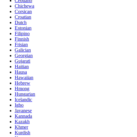
Cebuano
Chichewa
Corsican
Croatian
Dutch
Estonian
Filipino
Finnish
Frisian
Galician
Georgian
Gujarati
Haitian
Hausa
Hawaiian
Hebrew
Hmong
Hungarian
Icelandic
Igbo
Javanese
Kannada
Kazakh
Khmer
Kurdish