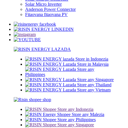
Solar Micro Inverter
Anderson Power Connector
Fitaovana fitaovana PV